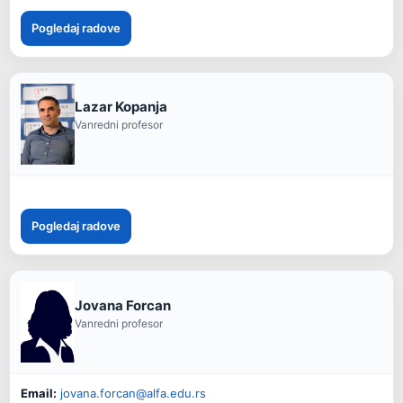
Pogledaj radove
Lazar Kopanja
Vanredni profesor
Pogledaj radove
Jovana Forcan
Vanredni profesor
Email:
jovana.forcan@alfa.edu.rs