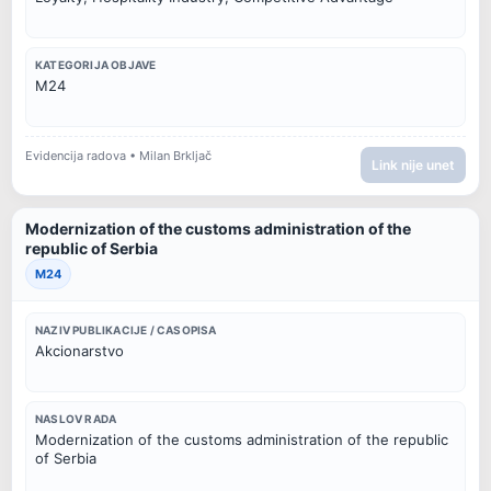
KATEGORIJA OBJAVE
M24
Evidencija radova • Milan Brkljač
Link nije unet
Modernization of the customs administration of the
republic of Serbia
M24
NAZIV PUBLIKACIJE / CASOPISA
Akcionarstvo
NASLOV RADA
Modernization of the customs administration of the republic 
of Serbia