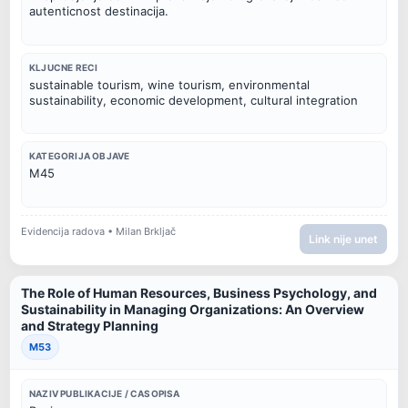
autenticnost destinacija.
KLJUCNE RECI
sustainable tourism, wine tourism, environmental 
sustainability, economic development, cultural integration
KATEGORIJA OBJAVE
M45
Evidencija radova • Milan Brkljač
Link nije unet
The Role of Human Resources, Business Psychology, and
Sustainability in Managing Organizations: An Overview
and Strategy Planning
M53
NAZIV PUBLIKACIJE / CASOPISA