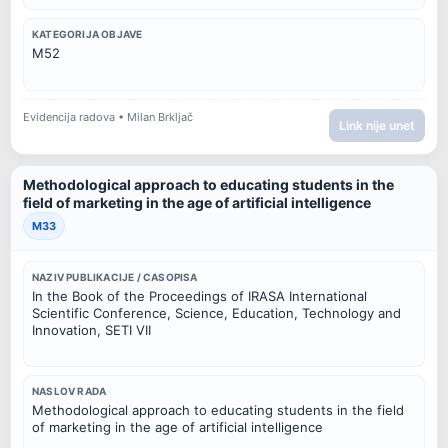
KATEGORIJA OBJAVE
M52
Evidencija radova • Milan Brkljač
Link nije unet
Methodological approach to educating students in the
field of marketing in the age of artificial intelligence
M33
NAZIV PUBLIKACIJE / CASOPISA
In the Book of the Proceedings of IRASA International 
Scientific Conference, Science, Education, Technology and 
Innovation, SETI VII
NASLOV RADA
Methodological approach to educating students in the field 
of marketing in the age of artificial intelligence